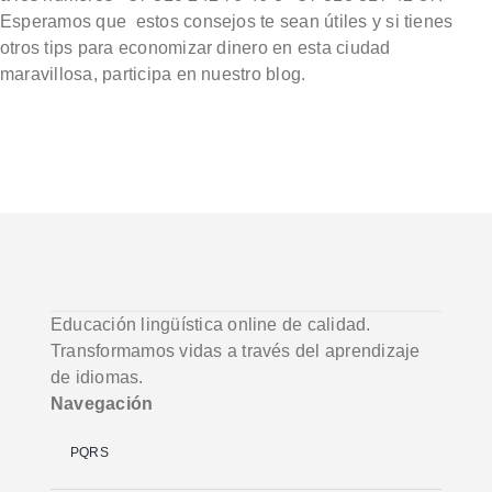
Esperamos que estos consejos te sean útiles y si tienes
otros tips para economizar dinero en esta ciudad
maravillosa, participa en nuestro blog.
Educación lingüística online de calidad.
Transformamos vidas a través del aprendizaje
de idiomas.
Navegación
PQRS