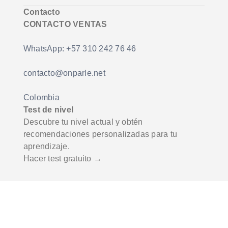
Contacto
CONTACTO VENTAS
WhatsApp: +57 310 242 76 46
contacto@onparle.net
Colombia
Test de nivel
Descubre tu nivel actual y obtén
recomendaciones personalizadas para tu
aprendizaje.
Hacer test gratuito →