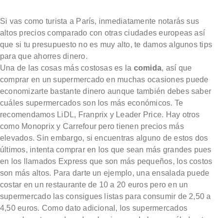
Si vas como turista a París, inmediatamente notarás sus
altos precios comparado con otras ciudades europeas así
que si tu presupuesto no es muy alto, te damos algunos tips
para que ahorres dinero.
Una de las cosas más costosas es la
comida
, así que
comprar en un supermercado en muchas ocasiones puede
economizarte bastante dinero aunque también debes saber
cuáles supermercados son los más económicos. Te
recomendamos LiDL, Franprix y Leader Price. Hay otros
como Monoprix y Carrefour pero tienen precios más
elevados. Sin embargo, si encuentras alguno de estos dos
últimos, intenta comprar en los que sean más grandes pues
en los llamados Express que son más pequeños, los costos
son más altos. Para darte un ejemplo, una ensalada puede
costar en un restaurante de 10 a 20 euros pero en un
supermercado las consigues listas para consumir de 2,50 a
4,50 euros. Como dato adicional, los supermercados