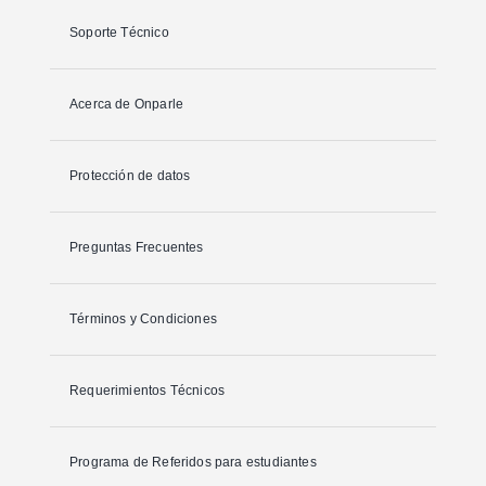
Soporte Técnico
Acerca de Onparle
Protección de datos
Preguntas Frecuentes
Términos y Condiciones
Requerimientos Técnicos
Programa de Referidos para estudiantes