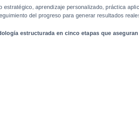
estratégico, aprendizaje personalizado, práctica aplic
eguimiento del progreso para generar resultados reale
ología estructurada en cinco etapas que aseguran 