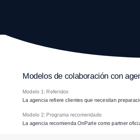
Modelos de colaboración con agen
Modelo 1: Referidos
La agencia refiere clientes que necesitan preparac
Modelo 2: Programa recomendado
La agencia recomienda OnParle como partner oficia