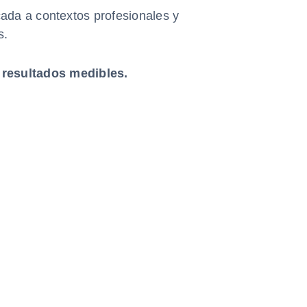
ada a contextos profesionales y
s.
resultados medibles.