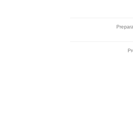
Prepara
Pr