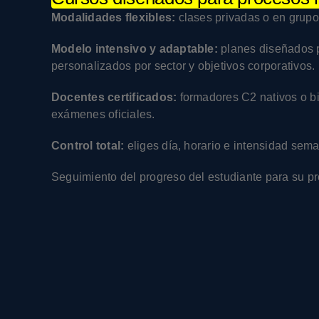
Modalidades flexibles:
clases privadas o en grupo
Modelo intensivo y adaptable:
planes diseñados p
personalizados por sector y objetivos corporativos.
Docentes certificados:
formadores C2 nativos o bi
exámenes oficiales.
Control total:
eliges día, horario e intensidad sema
Seguimiento del progreso del estudiante para su pr