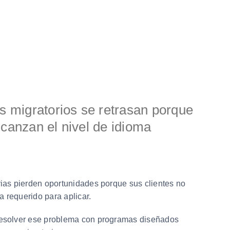
 migratorios se retrasan porque
alcanzan el nivel de idioma
ias pierden oportunidades porque sus clientes no
a requerido para aplicar.
esolver ese problema con programas diseñados