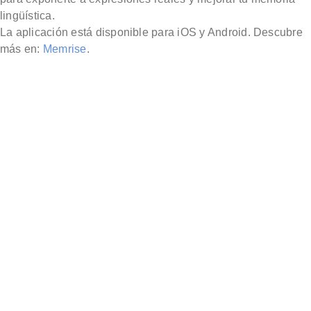
lingüística.
La aplicación está disponible para iOS y Android. Descubre
más en:
Memrise
.