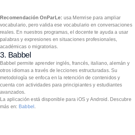
Recomendación OnParLe:
usa Memrise para ampliar
vocabulario, pero valida ese vocabulario en conversaciones
reales. En nuestros programas, el docente te ayuda a usar
palabras y expresiones en situaciones profesionales,
académicas o migratorias.
3. Babbel
Babbel permite aprender inglés, francés, italiano, alemán y
otros idiomas a través de lecciones estructuradas. Su
metodología se enfoca en la retención de contenidos y
cuenta con actividades para principiantes y estudiantes
avanzados.
La aplicación está disponible para iOS y Android. Descubre
más en:
Babbel
.