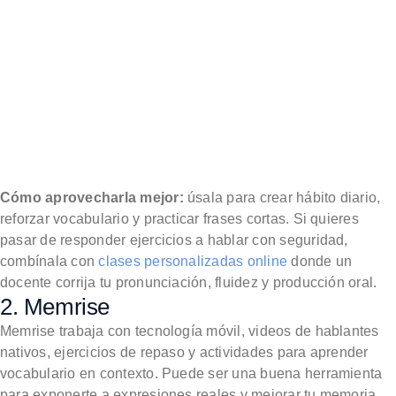
Cómo aprovecharla mejor:
úsala para crear hábito diario,
reforzar vocabulario y practicar frases cortas. Si quieres
pasar de responder ejercicios a hablar con seguridad,
combínala con
clases personalizadas online
donde un
docente corrija tu pronunciación, fluidez y producción oral.
2. Memrise
Memrise trabaja con tecnología móvil, videos de hablantes
nativos, ejercicios de repaso y actividades para aprender
vocabulario en contexto. Puede ser una buena herramienta
para exponerte a expresiones reales y mejorar tu memoria