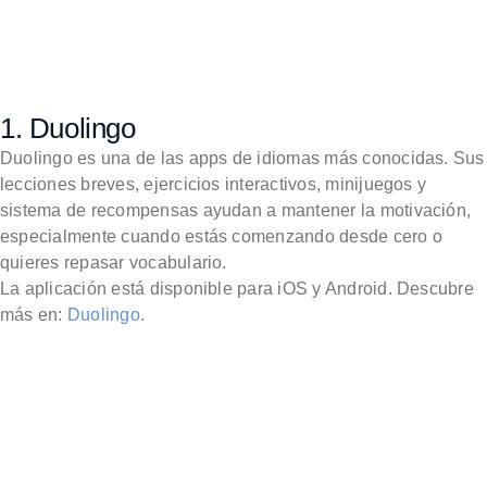
1. Duolingo
Duolingo es una de las apps de idiomas más conocidas. Sus
lecciones breves, ejercicios interactivos, minijuegos y
sistema de recompensas ayudan a mantener la motivación,
especialmente cuando estás comenzando desde cero o
quieres repasar vocabulario.
La aplicación está disponible para iOS y Android. Descubre
más en:
Duolingo
.