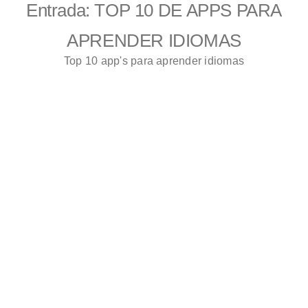
Entrada: TOP 10 DE APPS PARA
APRENDER IDIOMAS
Top 10 app's para aprender idiomas