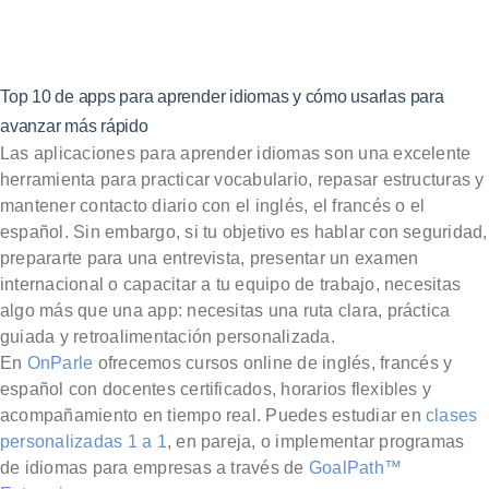
Top 10 de apps para aprender idiomas y cómo usarlas para
avanzar más rápido
Las aplicaciones para aprender idiomas son una excelente
herramienta para practicar vocabulario, repasar estructuras y
mantener contacto diario con el inglés, el francés o el
español. Sin embargo, si tu objetivo es hablar con seguridad,
prepararte para una entrevista, presentar un examen
internacional o capacitar a tu equipo de trabajo, necesitas
algo más que una app: necesitas una ruta clara, práctica
guiada y retroalimentación personalizada.
En
OnParle
ofrecemos cursos online de inglés, francés y
español con docentes certificados, horarios flexibles y
acompañamiento en tiempo real. Puedes estudiar en
clases
personalizadas 1 a 1
, en pareja, o implementar programas
de idiomas para empresas a través de
GoalPath™