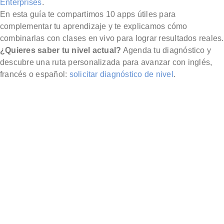
Enterprises
.
En esta guía te compartimos 10 apps útiles para
complementar tu aprendizaje y te explicamos cómo
combinarlas con clases en vivo para lograr resultados reales.
¿Quieres saber tu nivel actual?
Agenda tu diagnóstico y
descubre una ruta personalizada para avanzar con inglés,
francés o español:
solicitar diagnóstico de nivel
.