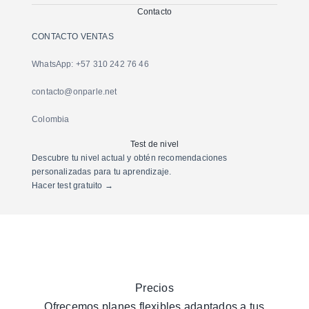
Contacto
CONTACTO VENTAS
WhatsApp: +57 310 242 76 46
contacto@onparle.net
Colombia
Test de nivel
Descubre tu nivel actual y obtén recomendaciones
personalizadas para tu aprendizaje.
Hacer test gratuito →
Precios
Ofrecemos planes flexibles adaptados a tus