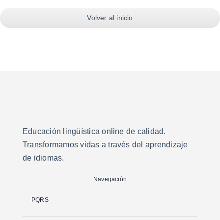
Volver al inicio
Educación lingüística online de calidad.
Transformamos vidas a través del aprendizaje
de idiomas.
Navegación
PQRS