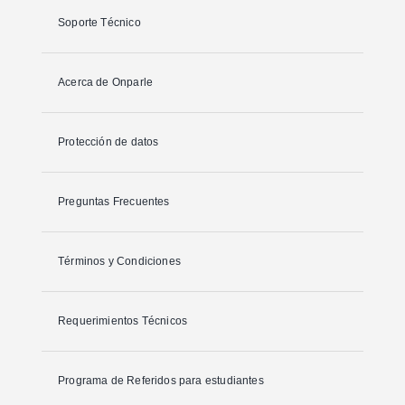
Soporte Técnico
Acerca de Onparle
Protección de datos
Preguntas Frecuentes
Términos y Condiciones
Requerimientos Técnicos
Programa de Referidos para estudiantes