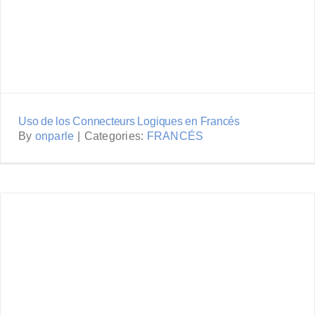
Uso de los Connecteurs Logiques en Francés
By
onparle
|
Categories:
FRANCÉS