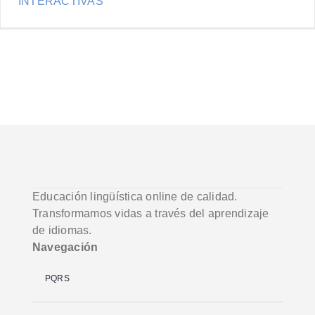
INTERACTIVAS
Educación lingüística online de calidad.
Transformamos vidas a través del aprendizaje
de idiomas.
Navegación
PQRS