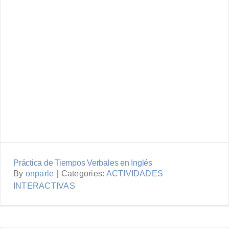
Práctica de Tiempos Verbales en Inglés
By
onparle
|
Categories:
ACTIVIDADES
INTERACTIVAS