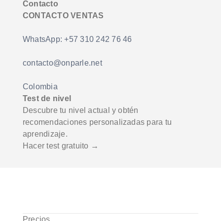
Contacto
CONTACTO VENTAS
WhatsApp: +57 310 242 76 46
contacto@onparle.net
Colombia
Test de nivel
Descubre tu nivel actual y obtén
recomendaciones personalizadas para tu
aprendizaje.
Hacer test gratuito →
Precios