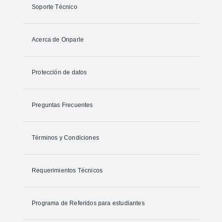
Soporte Técnico
Acerca de Onparle
Protección de datos
Preguntas Frecuentes
Términos y Condiciones
Requerimientos Técnicos
Programa de Referidos para estudiantes