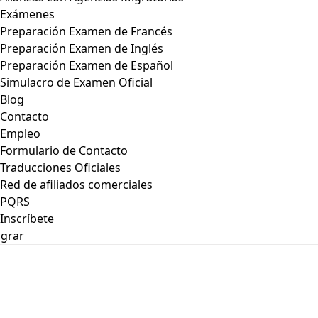
Exámenes
Preparación Examen de Francés
Preparación Examen de Inglés
Preparación Examen de Español
Simulacro de Examen Oficial
Blog
Contacto
Empleo
Formulario de Contacto
Traducciones Oficiales
Red de afiliados comerciales
PQRS
Inscríbete
grar