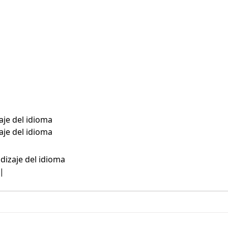
aje del idioma
aje del idioma
dizaje del idioma
|