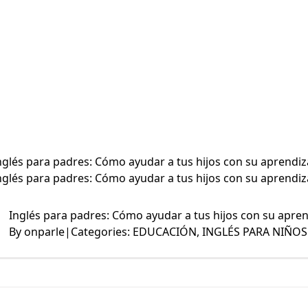
nglés para padres: Cómo ayudar a tus hijos con su aprendiz
nglés para padres: Cómo ayudar a tus hijos con su aprendiz
Inglés para padres: Cómo ayudar a tus hijos con su apren
By
onparle
|
Categories:
EDUCACIÓN
,
INGLÉS PARA NIÑOS