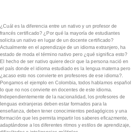
¿Cuál es la diferencia entre un nativo y un profesor de
francés certificado? ¿Por qué la mayoría de estudiantes
solicita un nativo en lugar de un docente certificado?
Actualmente en el aprendizaje de un idioma extranjero, ha
estado de moda el término nativo pero ¿qué significa esto?
El hecho de ser nativo quiere decir que la persona nació en
el país donde el idioma estudiado es la lengua materna pero
¿acaso esto nos convierte en profesores de ese idioma?.
Pongamos el ejemplo en Colombia, todos hablamos español
lo que no nos convierte en docentes de este idioma.
Independientemente de la nacionalidad, los profesores de
lenguas extranjeras deben estar formados para la
enseñanza, deben tener conocimientos pedagógicos y una
formación que les permita impartir los saberes eficazmente,
adaptándose a los diferentes ritmos y estilos de aprendizaje,