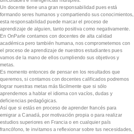
dificultades e inteligencias múltiples.
Un docente tiene una gran responsabilidad pues está
formando seres humanos y compartiendo sus conocimientos,
esta responsabilidad puede marcar el proceso de
aprendizaje de alguien, tanto positiva como negativamente.
En OnParle contamos con docentes de alta calidad
académica pero también humana, nos comprometemos con
el proceso de aprendizaje de nuestros estudiantes pues
vamos de la mano de ellos cumpliendo sus objetivos y
metas.
Es momento entonces de pensar en los resultados que
queremos, si contamos con docentes calificados podremos
lograr nuestras metas más fácilmente que si sólo
aprendemos a hablar el idioma con vacíos, dudas y
deficiencias pedagógicas.
Así que si estás en proceso de aprender francés para
emigrar a Canadá, por motivación propia o para realizar
estudios superiores en Francia o en cualquier país
francófono, te invitamos a reflexionar sobre tus necesidades,