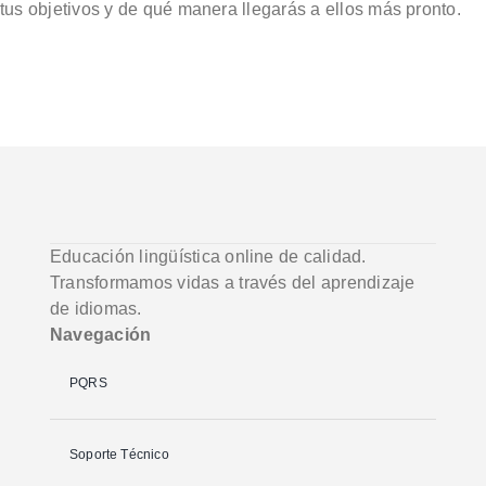
tus objetivos y de qué manera llegarás a ellos más pronto.
Educación lingüística online de calidad.
Transformamos vidas a través del aprendizaje
de idiomas.
Navegación
PQRS
Soporte Técnico