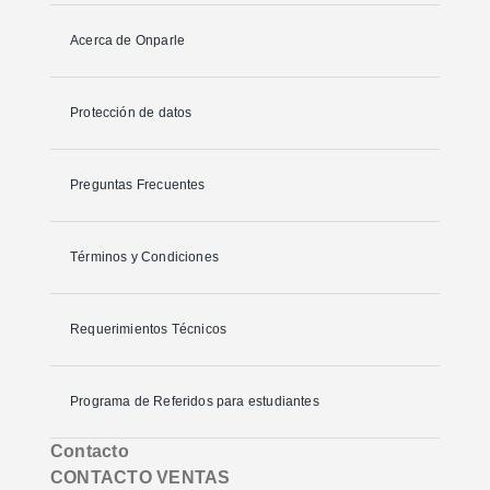
Acerca de Onparle
Protección de datos
Preguntas Frecuentes
Términos y Condiciones
Requerimientos Técnicos
Programa de Referidos para estudiantes
Contacto
CONTACTO VENTAS