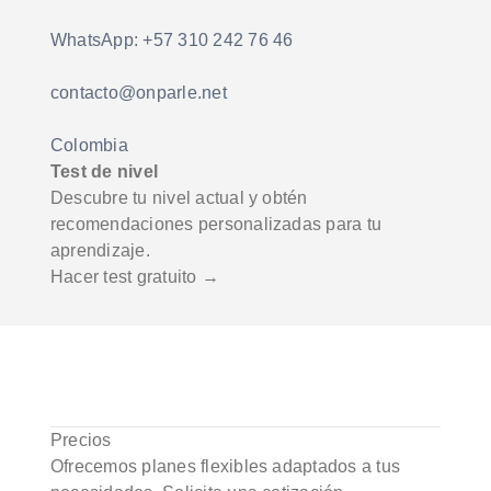
WhatsApp: +57 310 242 76 46
contacto@onparle.net
Colombia
Test de nivel
Descubre tu nivel actual y obtén
recomendaciones personalizadas para tu
aprendizaje.
Hacer test gratuito →
Precios
Ofrecemos planes flexibles adaptados a tus