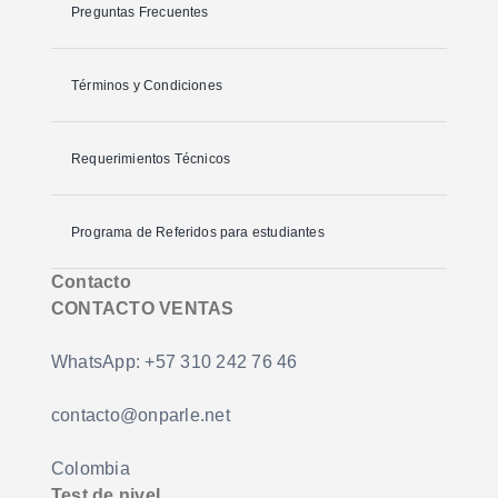
Preguntas Frecuentes
Términos y Condiciones
Requerimientos Técnicos
Programa de Referidos para estudiantes
Contacto
CONTACTO VENTAS
WhatsApp: +57 310 242 76 46
contacto@onparle.net
Colombia
Test de nivel