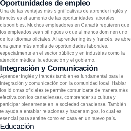
Oportunidades de empleo
Una de las ventajas más significativas de aprender inglés y
francés es el aumento de las oportunidades laborales
disponibles. Muchos empleadores en Canadá requieren que
los empleados sean bilingües o que al menos dominen uno
de los idiomas oficiales. Al aprender inglés y francés, se abre
una gama más amplia de oportunidades laborales,
especialmente en el sector público y en industrias como la
atención médica, la educación y el gobierno.
Integración y Comunicación
Aprender inglés y francés también es fundamental para la
integración y comunicación con la comunidad local. Hablar
los idiomas oficiales te permite comunicarte de manera más
efectiva con los canadienses, comprender su cultura y
participar plenamente en la sociedad canadiense. También
te ayuda a entablar relaciones y hacer amigos, lo cual es
esencial para sentirte como en casa en un nuevo país.
Educación