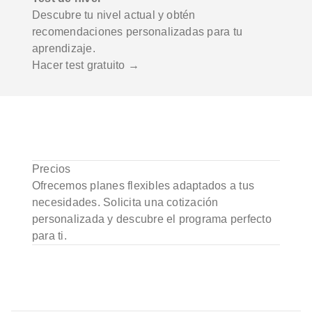
Descubre tu nivel actual y obtén
recomendaciones personalizadas para tu
aprendizaje.
Hacer test gratuito →
Precios
Ofrecemos planes flexibles adaptados a tus
necesidades. Solicita una cotización
personalizada y descubre el programa perfecto
para ti.