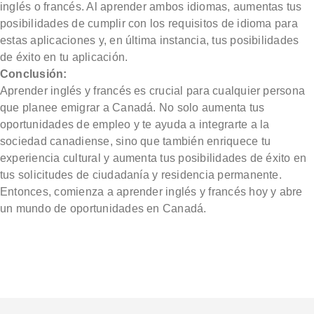
inglés o francés. Al aprender ambos idiomas, aumentas tus
posibilidades de cumplir con los requisitos de idioma para
estas aplicaciones y, en última instancia, tus posibilidades
de éxito en tu aplicación.
Conclusión:
Aprender inglés y francés es crucial para cualquier persona
que planee emigrar a Canadá. No solo aumenta tus
oportunidades de empleo y te ayuda a integrarte a la
sociedad canadiense, sino que también enriquece tu
experiencia cultural y aumenta tus posibilidades de éxito en
tus solicitudes de ciudadanía y residencia permanente.
Entonces, comienza a aprender inglés y francés hoy y abre
un mundo de oportunidades en Canadá.