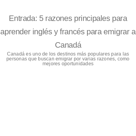
Entrada: 5 razones principales para
aprender inglés y francés para emigrar a
Canadá
Canadá es uno de los destinos más populares para las
personas que buscan emigrar por varias razones, como
mejores oportunidades