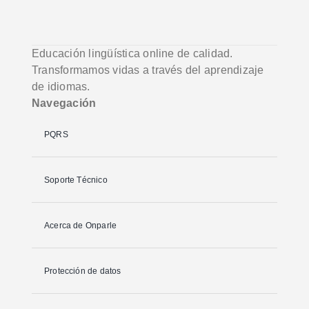
Educación lingüística online de calidad.
Transformamos vidas a través del aprendizaje
de idiomas.
Navegación
PQRS
Soporte Técnico
Acerca de Onparle
Protección de datos