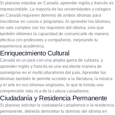
Si planeas estudiar en Canadá, aprender inglés y francés es
imprescindible. La mayoría de las universidades y colegios
en Canadá requieren dominio de ambos idiomas para
inscribirse en cursos o programas. Al aprender los idiomas,
no solo cumples con los requisitos del idioma, sino que
también obtienes la capacidad de comunicarte de manera
efectiva con profesores y compañeros, mejorando tu
experiencia académica.
Enriquecimiento Cultural
Canadá es un país con una amplia gama de culturas, y
aprender inglés y francés es una excelente manera de
sumergirse en el multiculturalismo del país. Aprender los
idiomas también te permite acceder a la literatura, la música
y el arte en sus idiomas originales, lo que te brinda una
comprensión más rica de la cultura canadiense.
Ciudadanía y Residencia Permanente
Si planeas solicitar la ciudadanía canadiense o la residencia
permanente, deberás demostrar tu dominio del idioma en