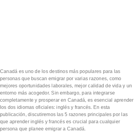
Canadá es uno de los destinos más populares para las
personas que buscan emigrar por varias razones, como
mejores oportunidades laborales, mejor calidad de vida y un
entorno más acogedor. Sin embargo, para integrarse
completamente y prosperar en Canadá, es esencial aprender
los dos idiomas oficiales: inglés y francés. En esta
publicación, discutiremos las 5 razones principales por las
que aprender inglés y francés es crucial para cualquier
persona que planee emigrar a Canadá.