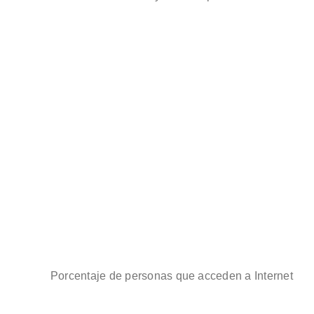
Porcentaje de personas que acceden a Internet