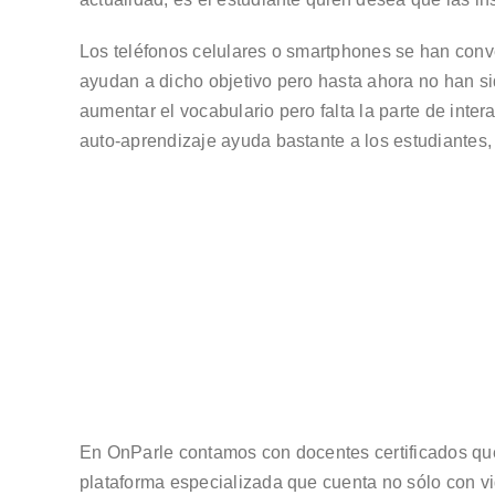
Los teléfonos celulares o smartphones se han conve
ayudan a dicho objetivo pero hasta ahora no han si
aumentar el vocabulario pero falta la parte de inte
auto-aprendizaje ayuda bastante a los estudiantes
En OnParle contamos con docentes certificados que
plataforma especializada que cuenta no sólo con vid