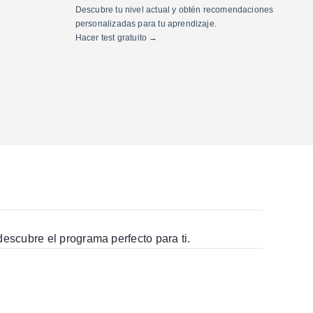
Descubre tu nivel actual y obtén recomendaciones
personalizadas para tu aprendizaje.
Hacer test gratuito →
escubre el programa perfecto para ti.