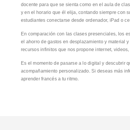
docente para que se sienta como en el aula de clas
y en el horario que él elija, contando siempre con
estudiantes conectarse desde ordenador, iPad o cel
En comparación con las clases presenciales, los es
el ahorro de gastos en desplazamiento y material 
recursos infinitos que nos propone internet, videos
Es el momento de pasarse a lo digital y descubrir
acompañamiento personalizado. Si deseas más info
aprender francés a tu ritmo.