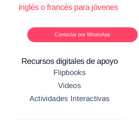
inglés o francés para jóvenes
Contactar por WhatsApp
Recursos digitales de apoyo
Flipbooks
Videos
Actividades Interactivas