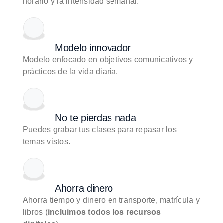
horario y la intensidad semanal.
Modelo innovador
Modelo enfocado en objetivos comunicativos y
prácticos de la vida diaria.
No te pierdas nada
Puedes grabar tus clases para repasar los
temas vistos.
Ahorra dinero
Ahorra tiempo y dinero en transporte, matrícula y
libros (
incluimos todos los recursos