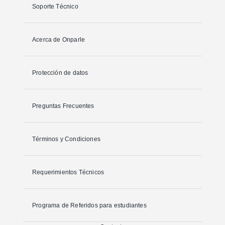
Soporte Técnico
Acerca de Onparle
Protección de datos
Preguntas Frecuentes
Términos y Condiciones
Requerimientos Técnicos
Programa de Referidos para estudiantes