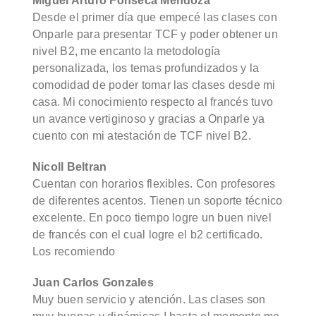
Miguel Arturo Fonseca Mendoza
Desde el primer día que empecé las clases con
Onparle para presentar TCF y poder obtener un
nivel B2, me encanto la metodología
personalizada, los temas profundizados y la
comodidad de poder tomar las clases desde mi
casa. Mi conocimiento respecto al francés tuvo
un avance vertiginoso y gracias a Onparle ya
cuento con mi atestación de TCF nivel B2.
Nicoll Beltran
Cuentan con horarios flexibles. Con profesores
de diferentes acentos. Tienen un soporte técnico
excelente. En poco tiempo logre un buen nivel
de francés con el cual logre el b2 certificado.
Los recomiendo
Juan Carlos Gonzales
Muy buen servicio y atención. Las clases son