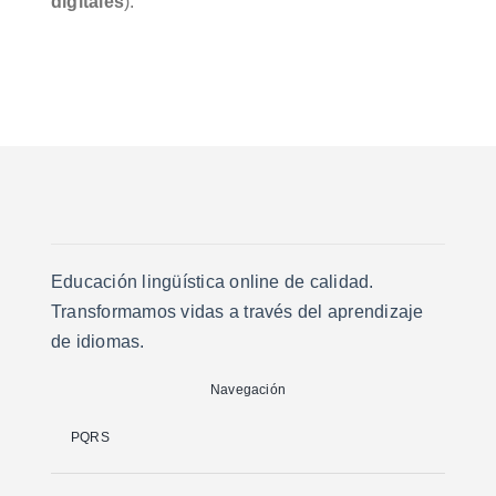
digitales
).
Educación lingüística online de calidad.
Transformamos vidas a través del aprendizaje
de idiomas.
Navegación
PQRS