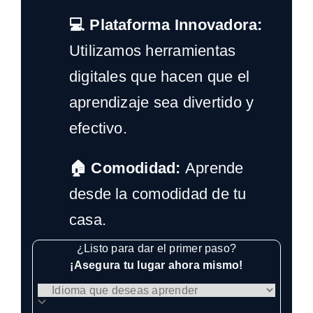
💻 Plataforma Innovadora:
Utilizamos herramientas
digitales que hacen que el
aprendizaje sea divertido y
efectivo.
🏠 Comodidad:
Aprende
desde la comodidad de tu
casa.
¿Listo para dar el primer paso?
¡Asegura tu lugar ahora mismo!