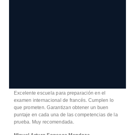
Excelente escuela para preparación en el
examen internacional de francés. Cumplen lo
que prometen. Garantizan obtener un buen
puntaje en cada una de las competencias de la
prueba. Muy recomendada.