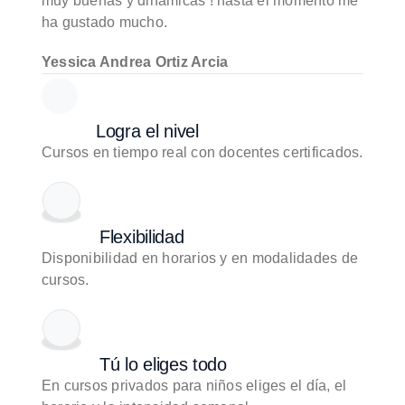
muy buenas y dinámicas ! hasta el momento me
ha gustado mucho.
Yessica Andrea Ortiz Arcia
Logra el nivel
Cursos en tiempo real con docentes certificados.
Flexibilidad
Disponibilidad en horarios y en modalidades de
cursos.
Tú lo eliges todo
En cursos privados para niños eliges el día, el