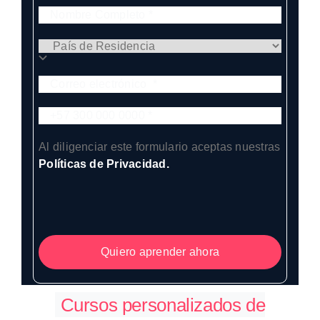
Al diligenciar este formulario aceptas nuestras
Políticas de Privacidad.
Quiero aprender ahora
Cursos personalizados de