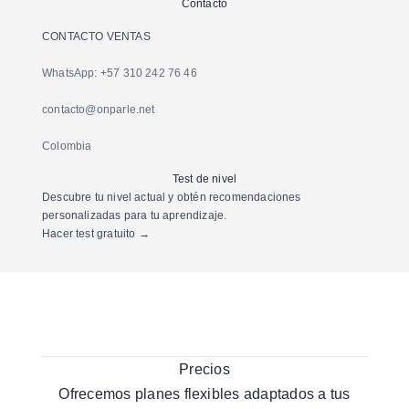
Contacto
CONTACTO VENTAS
WhatsApp: +57 310 242 76 46
contacto@onparle.net
Colombia
Test de nivel
Descubre tu nivel actual y obtén recomendaciones
personalizadas para tu aprendizaje.
Hacer test gratuito →
Precios
Ofrecemos planes flexibles adaptados a tus