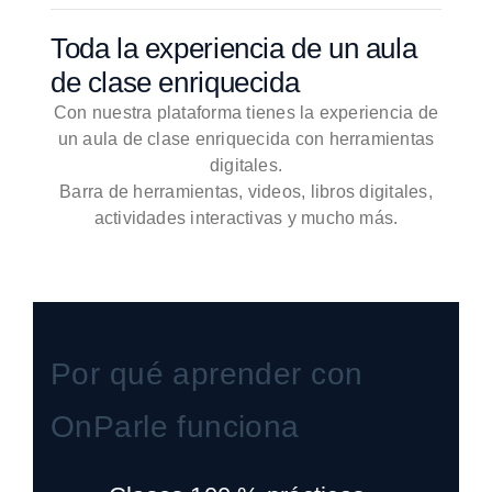
Toda la experiencia de un aula
de clase enriquecida
Con nuestra plataforma tienes la experiencia de
un aula de clase enriquecida con herramientas
digitales.
Barra de herramientas, videos, libros digitales,
actividades interactivas y mucho más.
Por qué aprender con
OnParle funciona