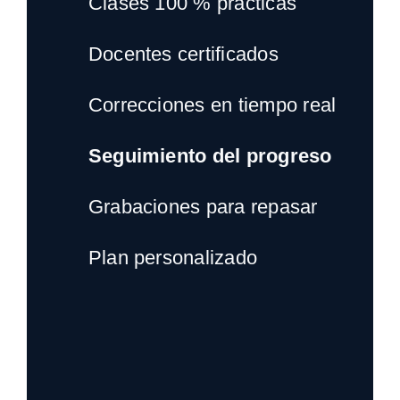
Clases 100 % prácticas
Docentes certificados
Correcciones en tiempo real
Seguimiento del progreso
Grabaciones para repasar
Plan personalizado