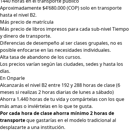
1440 horas en el transporte público
Aproximadamente $4’680.000 (COP) solo en transporte
hasta el nivel B2.
Más precio de matrícula
Más precio de libros impresos para cada sub-nivel Tiempo
y dinero de transporte.
Diferencias de desempeño al ser clases grupales, no es
posible enfocarse en las necesidades individuales.
Alta tasa de abandono de los cursos.
Los precios varían según las ciudades, sedes y hasta los
días.
En Onparle
Alcanzarás el nivel B2 entre 192 y 288 horas de clase (6
meses si realizas 2 horas diarias de lunes a sábado)
Ahorra 1.440 horas de tu vida y compártelas con los que
más amas o inviértelas en lo que te gusta.
Por cada hora de clase ahorra mínimo 2 horas de
transporte
que gastarías en el modelo tradicional al
desplazarte a una institución.