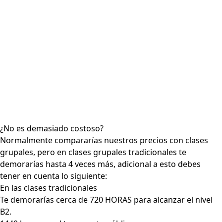
¿No es demasiado costoso?
Normalmente compararías nuestros precios con clases
grupales, pero en clases grupales tradicionales te
demorarías hasta 4 veces más, adicional a esto debes
tener en cuenta lo siguiente:
En las clases tradicionales
Te demorarías cerca de 720 HORAS para alcanzar el nivel
B2.